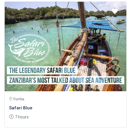
Fumba
Safari Blue
7 hours