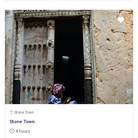
Stone Town
Stone Town
4 hours