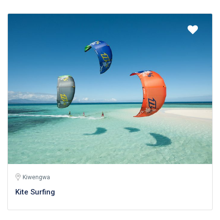
Kiwengwa
Kite Surfing