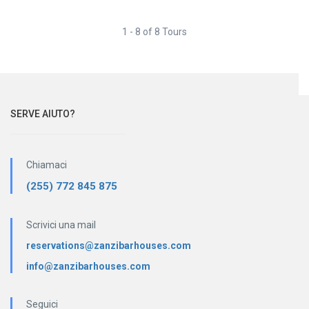
1 - 8 of 8 Tours
SERVE AIUTO?
Chiamaci
(255) 772 845 875
Scrivici una mail
reservations@zanzibarhouses.com
info@zanzibarhouses.com
Seguici