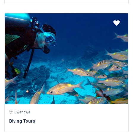
Kiwengwa
Diving Tours