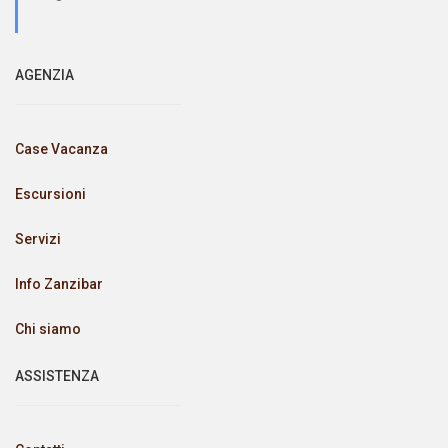
AGENZIA
Case Vacanza
Escursioni
Servizi
Info Zanzibar
Chi siamo
ASSISTENZA