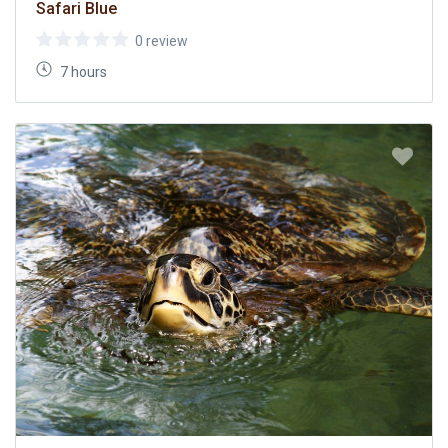
Safari Blue
0 review
7 hours