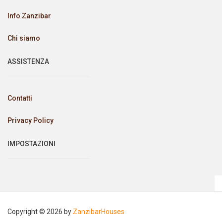
Info Zanzibar
Chi siamo
ASSISTENZA
Contatti
Privacy Policy
IMPOSTAZIONI
Copyright © 2026 by
ZanzibarHouses