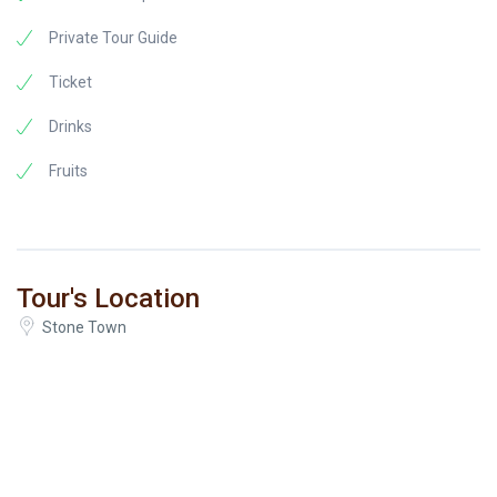
Private Tour Guide
Ticket
Drinks
Fruits
Tour's Location
Stone Town