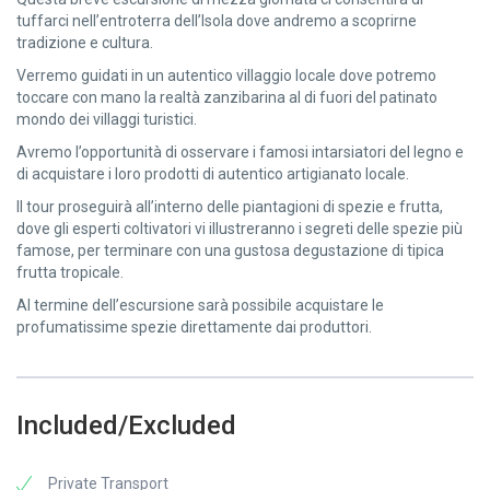
tuffarci nell’entroterra dell’Isola dove andremo a scoprirne
tradizione e cultura.
Verremo guidati in un autentico villaggio locale dove potremo
toccare con mano la realtà zanzibarina al di fuori del patinato
mondo dei villaggi turistici.
Avremo l’opportunità di osservare i famosi intarsiatori del legno e
di acquistare i loro prodotti di autentico artigianato locale.
Il tour proseguirà all’interno delle piantagioni di spezie e frutta,
dove gli esperti coltivatori vi illustreranno i segreti delle spezie più
famose, per terminare con una gustosa degustazione di tipica
frutta tropicale.
Al termine dell’escursione sarà possibile acquistare le
profumatissime spezie direttamente dai produttori.
Included/Excluded
Private Transport