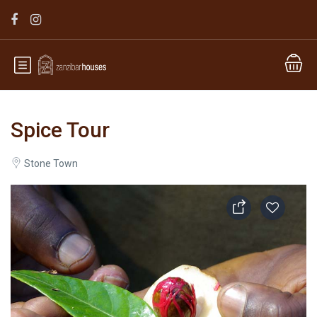
Spice Tour
Stone Town