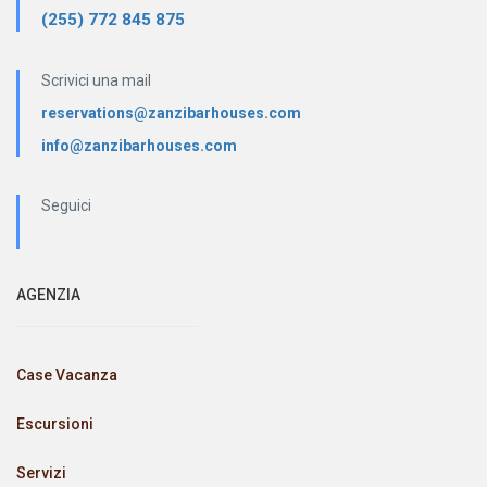
(255) 772 845 875
Scrivici una mail
reservations@zanzibarhouses.com
info@zanzibarhouses.com
Seguici
AGENZIA
Case Vacanza
Escursioni
Servizi