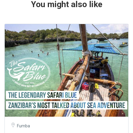
You might also like
Fumba